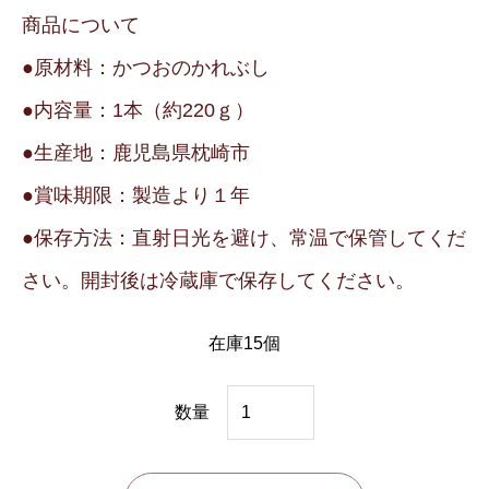
商品について
●原材料：かつおのかれぶし
●内容量：1本（約220ｇ）
●生産地：鹿児島県枕崎市
●賞味期限：製造より１年
●保存方法：直射日光を避け、常温で保管してくだ
さい。
開封後は冷蔵庫で保存してください。
在庫15個
本
数量
枯
真