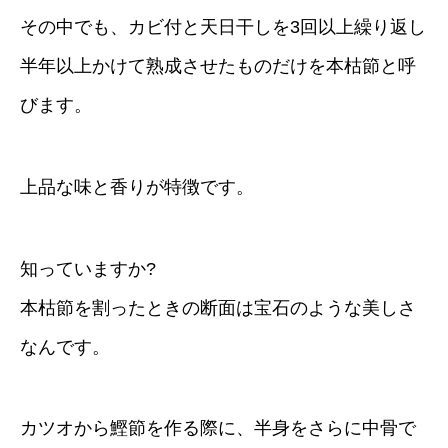
その中でも、カビ付と天日干しを3回以上繰り返し
半年以上かけて熟成させたものだけを本枯節と呼
びます。
上品な味と香りが特徴です。
知っていますか?
本枯節を割ったときの断面は宝石のような美しさ
なんです。
カツオから鰹節を作る際に、半身をさらに中骨で