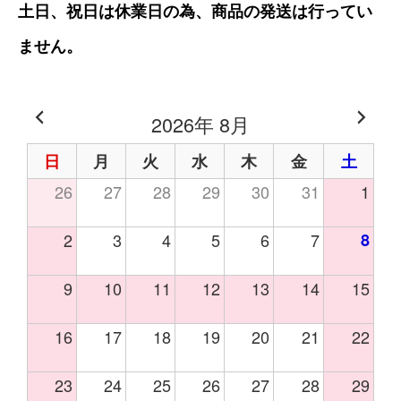
土日、祝日は休業日の為、商品の発送は行ってい
ません。
2026年 8月
日
月
火
水
木
金
土
26
27
28
29
30
31
1
2
3
4
5
6
7
8
9
10
11
12
13
14
15
16
17
18
19
20
21
22
23
24
25
26
27
28
29