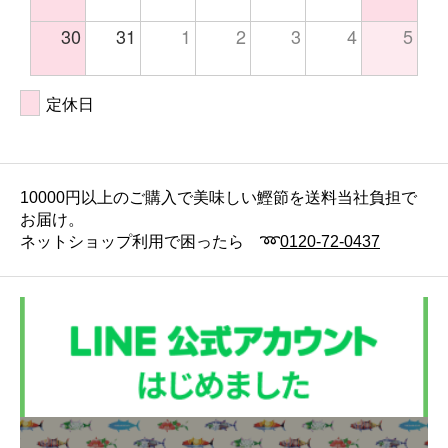
30
31
1
2
3
4
5
定休日
10000円以上のご購入で美味しい鰹節を送料当社負担で
お届け。
ネットショップ利用で困ったら ➿
0120-72-0437