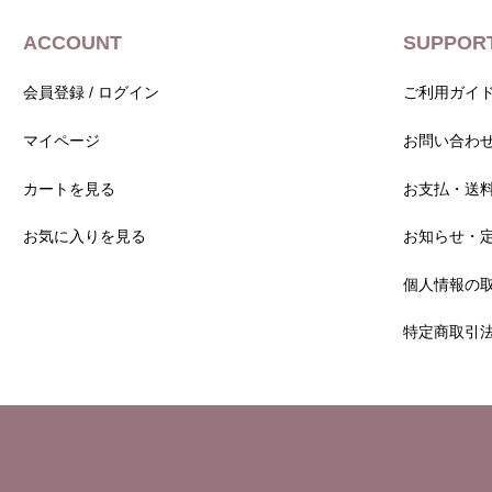
ACCOUNT
SUPPOR
会員登録 / ログイン
ご利用ガイ
マイページ
お問い合わ
カートを見る
お支払・送
お気に入りを見る
お知らせ・
個人情報の
特定商取引