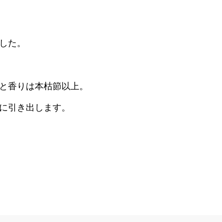
した。
と香りは本枯節以上。
に引き出します。