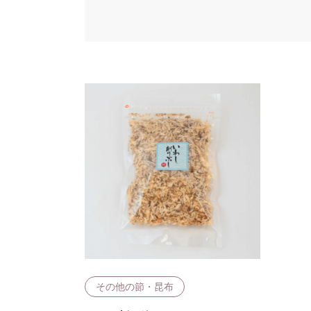
その他の節・昆布